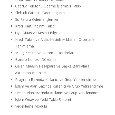
Cep/Ev Telefonu Ödeme İşlemleri Takibi
Elektrik Faturası Ödeme İşlemleri
Su Fatura Ödeme İşlemleri
Kredi Kartı İndirim Takibi
Üye Maaş ve Kesinti Bilgileri
Kredi Taksit ve Aidat Kesinti Miktarları Otomatik
Tanımlama
Maaş Kesinti ve Aktarma Bordroları
Bordro Kontrol Dökümleri
Gelen Maaşın Hesaplara ve Başka Bankalara
Aktarılma İşlemleri
Program Bazında Kullanıcı ve Grup Yetkilendirme
İşlem ve Alan Bazında Kullanıcı ve Grup Yetkilendirme
Hesap Planı Bazında Kullanıcı ve Grup Yetkilendirme
İşlem Onay ve Yetki Takip Sistemi
Yedekleme Modülü