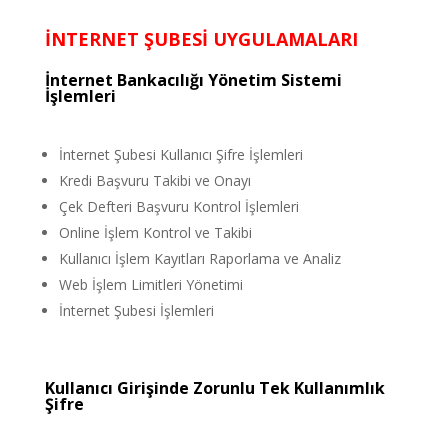
İNTERNET ŞUBESİ UYGULAMALARI
İnternet Bankacılığı Yönetim Sistemi
İşlemleri
İnternet Şubesi Kullanıcı Şifre İşlemleri
Kredi Başvuru Takibi ve Onayı
Çek Defteri Başvuru Kontrol İşlemleri
Online İşlem Kontrol ve Takibi
Kullanıcı İşlem Kayıtları Raporlama ve Analiz
Web İşlem Limitleri Yönetimi
İnternet Şubesi İşlemleri
Kullanıcı Girişinde Zorunlu Tek Kullanımlık
Şifre