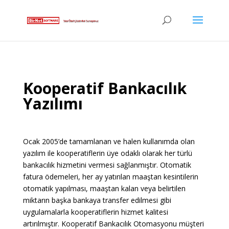
Kooperatif Bankacılık
Yazılımı
Ocak 2005’de tamamlanan ve halen kullanımda olan
yazılım ile kooperatiflerin üye odaklı olarak her türlü
bankacılık hizmetini vermesi sağlanmıştır. Otomatik
fatura ödemeleri, her ay yatırılan maaştan kesintilerin
otomatik yapılması, maaştan kalan veya belirtilen
miktarın başka bankaya transfer edilmesi gibi
uygulamalarla kooperatiflerin hizmet kalitesi
artırılmıştır. Kooperatif Bankacılık Otomasyonu müşteri