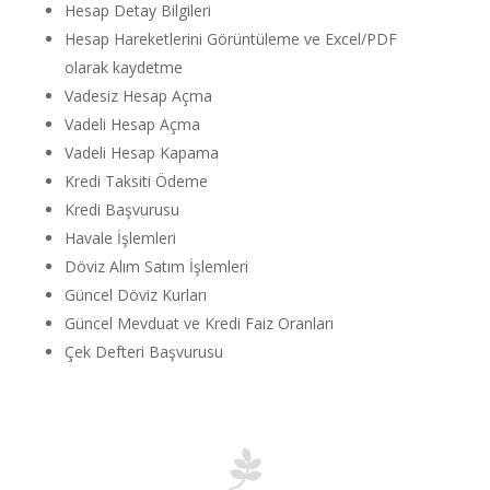
Hesap Detay Bilgileri
Hesap Hareketlerini Görüntüleme ve Excel/PDF
olarak kaydetme
Vadesiz Hesap Açma
Vadeli Hesap Açma
Vadeli Hesap Kapama
Kredi Taksiti Ödeme
Kredi Başvurusu
Havale İşlemleri
Döviz Alım Satım İşlemleri
Güncel Döviz Kurları
Güncel Mevduat ve Kredi Faiz Oranları
Çek Defteri Başvurusu