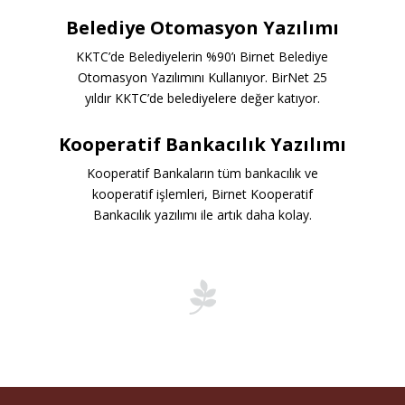
Belediye Otomasyon Yazılımı
KKTC’de Belediyelerin %90’ı Birnet Belediye
Otomasyon Yazılımını Kullanıyor. BirNet 25
yıldır KKTC’de belediyelere değer katıyor.
Kooperatif Bankacılık Yazılımı
Kooperatif Bankaların tüm bankacılık ve
kooperatif işlemleri, Birnet Kooperatif
Bankacılık yazılımı ile artık daha kolay.