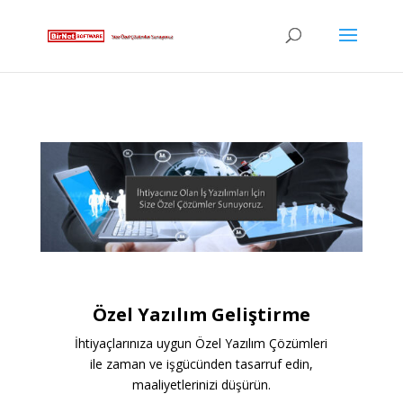
Özel Yazılım Geliştirme
İhtiyaçlarınıza uygun Özel Yazılım Çözümleri
ile zaman ve işgücünden tasarruf edin,
maaliyetlerinizi düşürün.